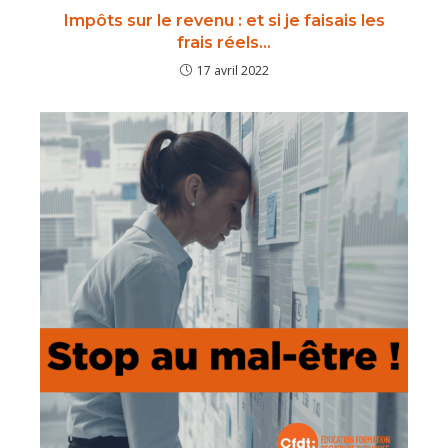
Impôts sur le revenu : et si je faisais les
frais réels…
17 avril 2022