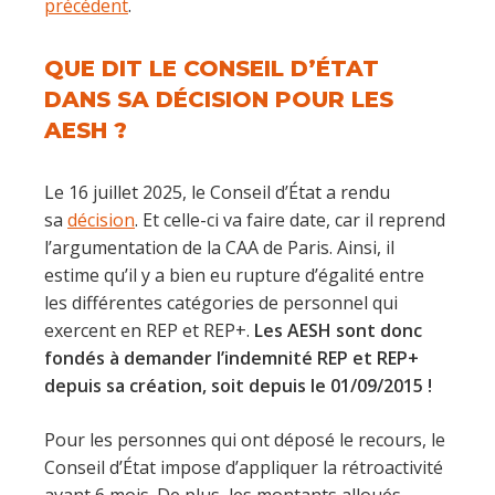
précédent
.
QUE DIT LE CONSEIL D’ÉTAT
DANS SA DÉCISION POUR LES
AESH ?
Le 16 juillet 2025, le Conseil d’État a rendu
sa
décision
. Et celle-ci va faire date, car il reprend
l’argumentation de la CAA de Paris. Ainsi, il
estime qu’il y a bien eu rupture d’égalité entre
les différentes catégories de personnel qui
exercent en REP et REP+.
Les AESH sont donc
fondés à demander l’indemnité REP et REP+
depuis sa création, soit depuis le 01/09/2015 !
Pour les personnes qui ont déposé le recours, le
Conseil d’État impose d’appliquer la rétroactivité