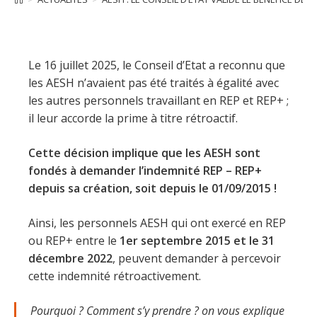
Le 16 juillet 2025, le Conseil d’Etat a reconnu que
les AESH n’avaient pas été traités à égalité avec
les autres personnels travaillant en REP et REP+ ;
il leur accorde la prime à titre rétroactif.
Cette décision implique que les AESH sont
fondés à demander l’indemnité REP – REP+
depuis sa création, soit depuis le 01/09/2015 !
Ainsi, les personnels AESH qui ont exercé en REP
ou REP+ entre le
1er septembre 2015 et le 31
décembre 2022
, peuvent demander à percevoir
cette indemnité rétroactivement.
Pourquoi ? Comment s’y prendre ? on vous explique