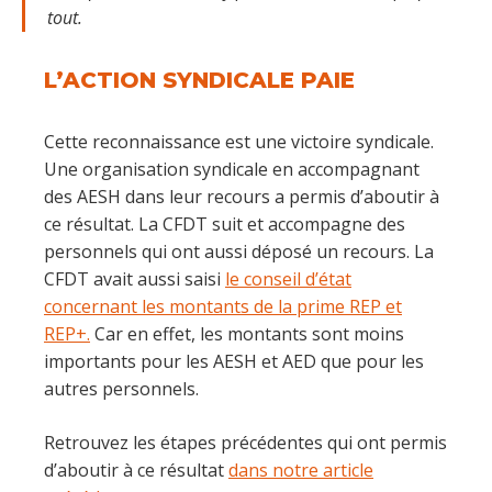
tout.
L’ACTION SYNDICALE PAIE
Cette reconnaissance est une victoire syndicale.
Une organisation syndicale en accompagnant
des AESH dans leur recours a permis d’aboutir à
ce résultat. La CFDT suit et accompagne des
personnels qui ont aussi déposé un recours. La
CFDT avait aussi saisi
le conseil d’état
concernant les montants de la prime REP et
REP+.
Car en effet, les montants sont moins
importants pour les AESH et AED que pour les
autres personnels.
Retrouvez les étapes précédentes qui ont permis
d’aboutir à ce résultat
dans notre article