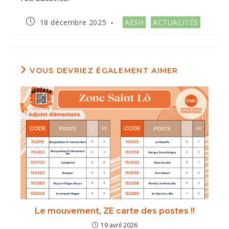
Publication
Post
18 décembre 2025
AESH
ACTUALITÉS
publiée :
category:
VOUS DEVRIEZ ÉGALEMENT AIMER
Le mouvement, ZE carte des postes !!
19 avril 2026