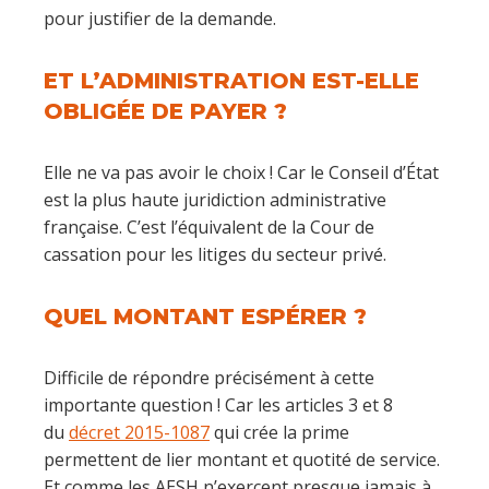
pour justifier de la demande.
ET L’ADMINISTRATION EST-ELLE
OBLIGÉE DE PAYER ?
Elle ne va pas avoir le choix ! Car le Conseil d’État
est la plus haute juridiction administrative
française. C’est l’équivalent de la Cour de
cassation pour les litiges du secteur privé.
QUEL MONTANT ESPÉRER ?
Difficile de répondre précisément à cette
importante question ! Car les articles 3 et 8
du
décret 2015-1087
qui crée la prime
permettent de lier montant et quotité de service.
Et comme les AESH n’exercent presque jamais à