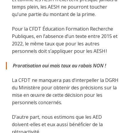
temps plein, les AESH ne pourront toucher
qu’une partie du montant de la prime.
Pour la CFDT Éducation Formation Recherche
Publiques, en l’absence d’un texte entre 2015 et
2022, le même taux que pour les autres
personnels doit s’appliquer pour les AESH !
Proratisation oui mais taux au rabais NON !
La CFDT ne manquera pas d’interpeller la DGRH
du Ministère pour obtenir des précisions sur la
mise en œuvre de cette décision pour les
personnels concernés.
D’autre part, nous estimons que les AED
doivent-elles et eux aussi bénéficier de la
rétroactivité.