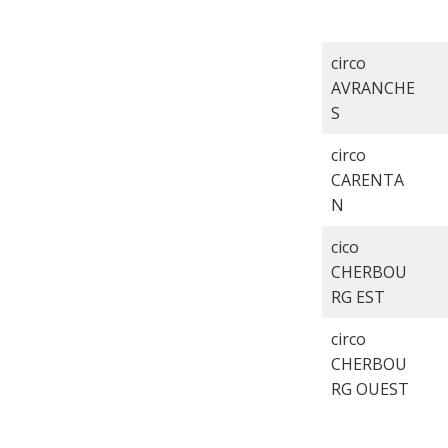
circo
AVRANCHE
S
circo
CARENTA
N
cico
CHERBOU
RG EST
circo
CHERBOU
RG OUEST