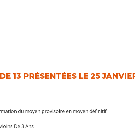
 DE 13 PRÉSENTÉES LE 25 JANVIE
mation du moyen provisoire en moyen définitif
 Moins De 3 Ans