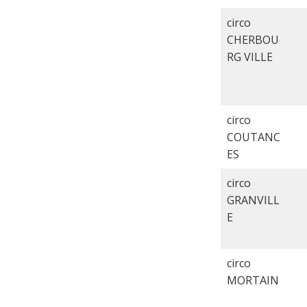
circo
CHERBOU
RG VILLE
circo
COUTANC
ES
circo
GRANVILL
E
circo
MORTAIN