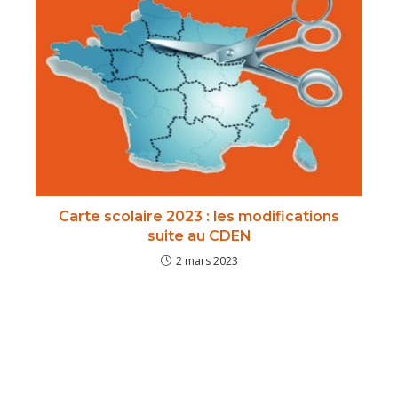
Carte scolaire 2023 : les modifications
suite au CDEN
2 mars 2023