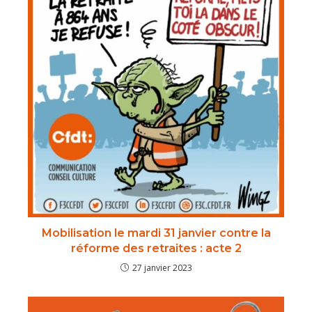
Mobilisation le mardi 31 janvier contre la
réforme des retraites : acte 2
27 janvier 2023