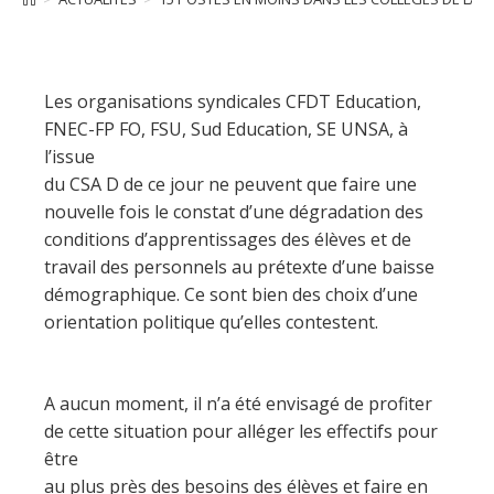
Les organisations syndicales CFDT Education,
FNEC-FP FO, FSU, Sud Education, SE UNSA, à
l’issue
du CSA D de ce jour ne peuvent que faire une
nouvelle fois le constat d’une dégradation des
conditions d’apprentissages des élèves et de
travail des personnels au prétexte d’une baisse
démographique. Ce sont bien des choix d’une
orientation politique qu’elles contestent.
A aucun moment, il n’a été envisagé de profiter
de cette situation pour alléger les effectifs pour
être
au plus près des besoins des élèves et faire en