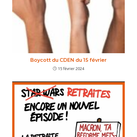
Boycott du CDEN du 15 février
15 février 2024