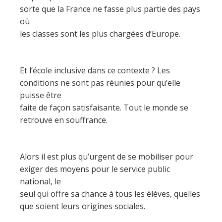
sorte que la France ne fasse plus partie des pays
où
les classes sont les plus chargées d’Europe.
Et l’école inclusive dans ce contexte ? Les
conditions ne sont pas réunies pour qu’elle
puisse être
faite de façon satisfaisante. Tout le monde se
retrouve en souffrance.
Alors il est plus qu’urgent de se mobiliser pour
exiger des moyens pour le service public
national, le
seul qui offre sa chance à tous les élèves, quelles
que soient leurs origines sociales.