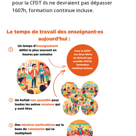
pour la CFDT ils ne devraient pas dépasser
1607h, formation continue incluse.