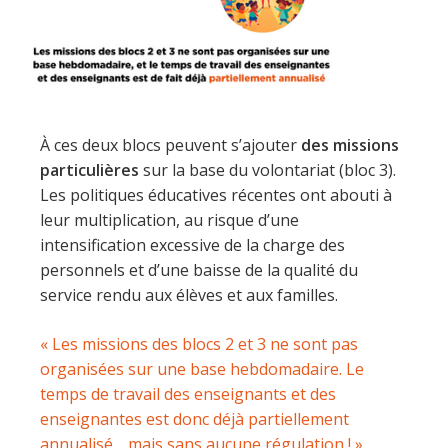
À ces deux blocs peuvent s’ajouter
des missions
particulières
sur la base du volontariat (bloc 3).
Les politiques éducatives récentes ont abouti à
leur multiplication, au risque d’une
intensification excessive de la charge des
personnels et d’une baisse de la qualité du
service rendu aux élèves et aux familles.
« Les missions des blocs 2 et 3 ne sont pas
organisées sur une base hebdomadaire. Le
temps de travail des enseignants et des
enseignantes est donc déjà partiellement
annualisé… mais sans aucune régulation ! »