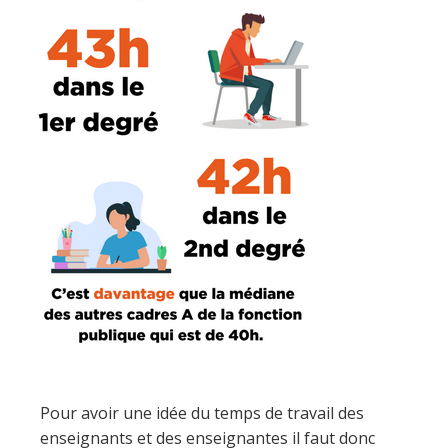
Pour avoir une idée du temps de travail des
enseignants et des enseignantes il faut donc