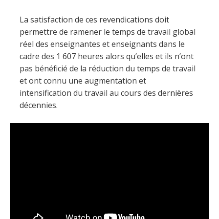
La satisfaction de ces revendications doit
permettre de ramener le temps de travail global
réel des enseignantes et enseignants dans le
cadre des 1 607 heures alors qu’elles et ils n’ont
pas bénéficié de la réduction du temps de travail
et ont connu une augmentation et
intensification du travail au cours des dernières
décennies.