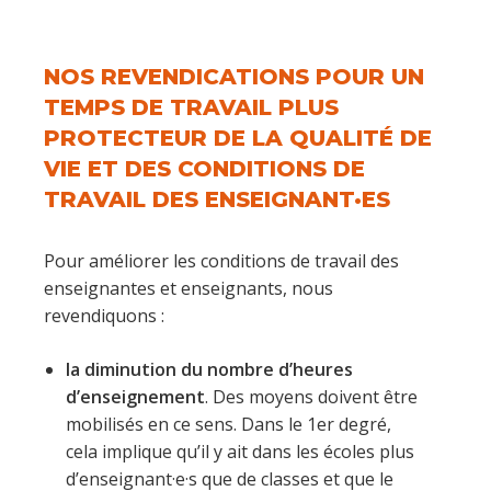
NOS REVENDICATIONS POUR UN
TEMPS DE TRAVAIL PLUS
PROTECTEUR DE LA QUALITÉ DE
VIE ET DES CONDITIONS DE
TRAVAIL DES ENSEIGNANT·ES
Pour améliorer les conditions de travail des
enseignantes et enseignants, nous
revendiquons :
la diminution du nombre d’heures
d’enseignement
. Des moyens doivent être
mobilisés en ce sens. Dans le 1er degré,
cela implique qu’il y ait dans les écoles plus
d’enseignant·e·s que de classes et que le