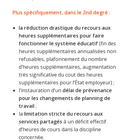
Plus spécifiquement, dans le 2nd degré :
la réduction drastique du recours aux
heures supplémentaires pour faire
fonctionner le système éducatif
(fin des
heures supplémentaires annualisées non
refusables, plafonnement du nombre
d’heures supplémentaires, augmentation
très significative du cout des heures
supplémentaires pour l’État employeur) ;
l’instauration d’un
délai de prévenance
pour les changements de planning de
travail
;
la
limitation stricte du recours aux
services partagés
à un déficit effectif
d’heures de cours dans la discipline
concernée.