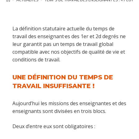
La définition statutaire actuelle du temps de
travail des enseignant·es des 1er et 2d degrés ne
leur garantit pas un temps de travail global
compatible avec nos objectifs de qualité de vie et
conditions de travail.
UNE DÉFINITION DU TEMPS DE
TRAVAIL INSUFFISANTE !
Aujourd’hui les missions des enseignantes et des
enseignants sont divisées en trois blocs.
Deux d’entre eux sont obligatoires :