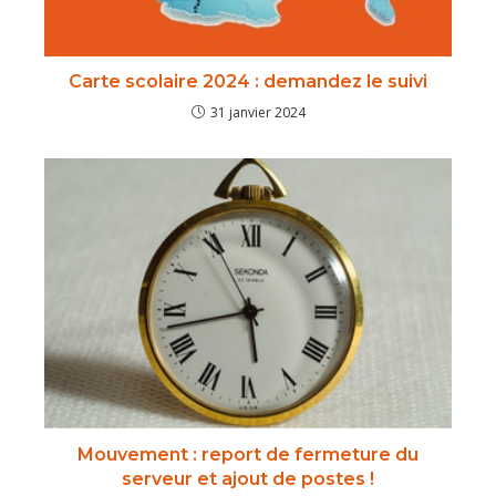
Carte scolaire 2024 : demandez le suivi
31 janvier 2024
Mouvement : report de fermeture du
serveur et ajout de postes !