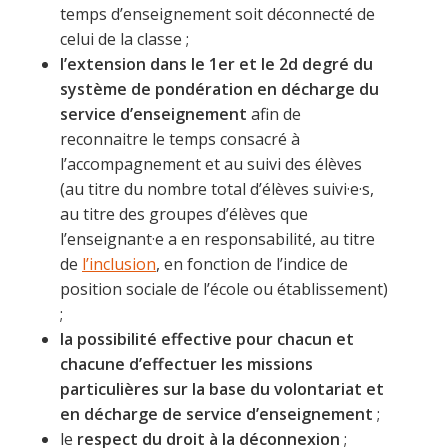
temps d’enseignement soit déconnecté de
celui de la classe ;
l’extension dans le 1er et le 2d degré du
système de pondération en décharge du
service d’enseignement
afin de
reconnaitre le temps consacré à
l’accompagnement et au suivi des élèves
(au titre du nombre total d’élèves suivi·e·s,
au titre des groupes d’élèves que
l’enseignant·e a en responsabilité, au titre
de
l’inclusion
, en fonction de l’indice de
position sociale de l’école ou établissement)
;
la possibilité effective pour chacun et
chacune d’effectuer les missions
particulières sur la base du volontariat et
en décharge de service d’enseignement
;
le
respect du droit à la déconnexion
;