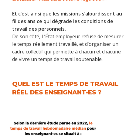
Et c’est ainsi que les missions s’alourdissent au
fil des ans ce qui dégrade les conditions de
travail des personnels.
De son côté, L’État employeur refuse de mesurer
le temps réellement travaillé, et d’organiser un
cadre collectif qui permette à chacun et chacune
de vivre un temps de travail soutenable.
QUEL EST LE TEMPS DE TRAVAIL
RÉEL DES ENSEIGNANT·ES ?