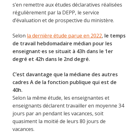
s’en remettre aux études déclaratives réalisées
régulièrement par la DEPP, le service
d’évaluation et de prospective du ministère.
Selon
la dernière étude parue en 2022
,
le temps
de travail hebdomadaire médian pour les
enseignant·es se situait à 43h dans le 1er
degré et 42h dans le 2nd degré.
C’est davantage que la médiane des autres
cadres A de la fonction publique qui est de
40h.
Selon la même étude, les enseignantes et
enseignants déclarent travailler en moyenne 34
jours par an pendant les vacances, soit
quasiment la moitié de leurs 80 jours de
vacances.