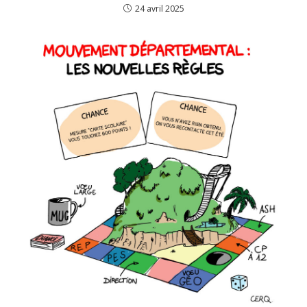
24 avril 2025