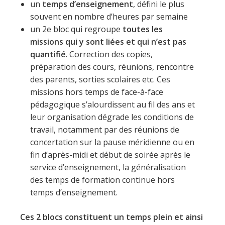
un
temps d’enseignement
, défini le plus
souvent en nombre d’heures par semaine
un 2e bloc qui regroupe
toutes les
missions qui y sont liées et qui n’est pas
quantifié
. Correction des copies,
préparation des cours, réunions, rencontre
des parents, sorties scolaires etc. Ces
missions hors temps de face-à-face
pédagogique s’alourdissent au fil des ans et
leur organisation dégrade les conditions de
travail, notamment par des réunions de
concertation sur la pause méridienne ou en
fin d’après-midi et début de soirée après le
service d’enseignement, la généralisation
des temps de formation continue hors
temps d’enseignement.
Ces 2 blocs constituent un temps plein et ainsi