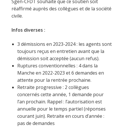
Sgen-CFDT souhaite que ce soutien soit
réaffirmé auprès des collègues et de la société
civile.
Infos diverses :
3 démissions en 2023-2024 : les agents sont
toujours reçus en entretien avant que la
démission soit acceptée (aucun refus).
Ruptures conventionnelles : 4 dans la
Manche en 2022-2023 et 6 demandes en
attente pour la rentrée prochaine.
Retraite progressive : 2 collègues
concernés cette année, 1 demande pour
l’an prochain. Rappel : l’autorisation est
annuelle pour le temps partiel (réponses
courant juin). Retraite en cours d’année :
pas de demandes