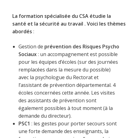
La formation spécialisée du CSA étudie la
santé et la sécurité au travail . Voici les thèmes
abordés
:
Gestion de
prévention des Risques Psycho
Sociaux
: un accompagnement est possible
pour les équipes d’écoles (sur des journées
remplacées dans la mesure du possible)
avec la psychologue du Rectorat et
l’assistant de prévention départemental. 4
écoles concernées cette année. Les visites
des assistants de prévention sont
également possibles à tout moment (à la
demande du directeur).
PSC1
: les gestes pour porter secours sont
une forte demande des enseignants, la