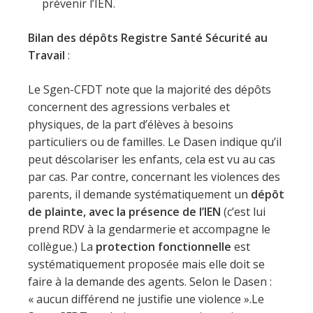
prévenir l’IEN.
Bilan des dépôts Registre Santé Sécurité au
Travail
:
Le Sgen-CFDT note que la majorité des dépôts
concernent des agressions verbales et
physiques, de la part d’élèves à besoins
particuliers ou de familles. Le Dasen indique qu’il
peut déscolariser les enfants, cela est vu au cas
par cas. Par contre, concernant les violences des
parents, il demande systématiquement un
dépôt
de plainte, avec la présence de l’IEN
(c’est lui
prend RDV à la gendarmerie et accompagne le
collègue.) La
protection fonctionnelle
est
systématiquement proposée mais elle doit se
faire à la demande des agents. Selon le Dasen :
« aucun différend ne justifie une violence ».Le