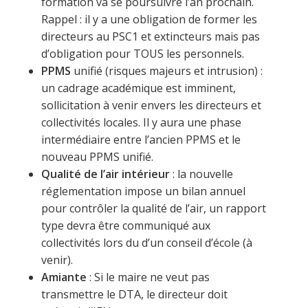
formation va se poursuivre l’an prochain.
Rappel : il y a une obligation de former les
directeurs au PSC1 et extincteurs mais pas
d’obligation pour TOUS les personnels.
PPMS
unifié (risques majeurs et intrusion) :
un cadrage académique est imminent,
sollicitation à venir envers les directeurs et
collectivités locales. Il y aura une phase
intermédiaire entre l’ancien PPMS et le
nouveau PPMS unifié.
Qualité de l’air intérieur
: la nouvelle
réglementation impose un bilan annuel
pour contrôler la qualité de l’air, un rapport
type devra être communiqué aux
collectivités lors du d’un conseil d’école (à
venir).
Amiante
: Si le maire ne veut pas
transmettre le DTA, le directeur doit