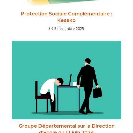
Protection Sociale Complémentaire :
Kesako
5 décembre 2025
Groupe Départemental sur la Direction
d’Ecole du 13 juin 2024