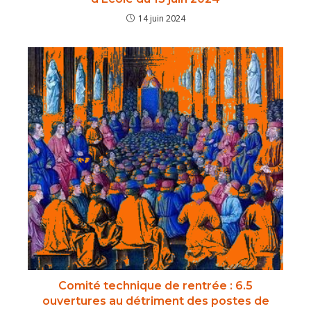
14 juin 2024
Comité technique de rentrée : 6.5
ouvertures au détriment des postes de