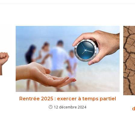
R
Rentrée 2025 : exercer à temps partiel
12 décembre 2024
d