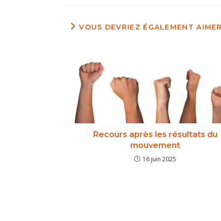
VOUS DEVRIEZ ÉGALEMENT AIME
Recours après les résultats du
mouvement
16 juin 2025